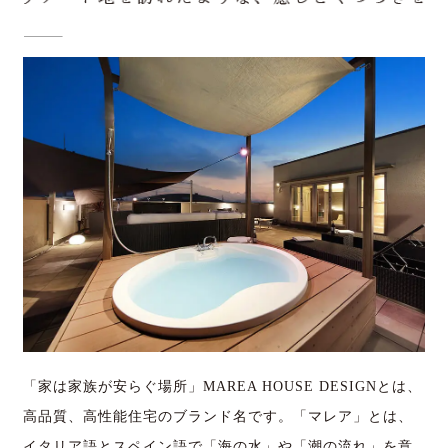
「家は家族が安らぐ場所」MAREA HOUSE DESIGNとは、
高品質、高性能住宅のブランド名です。「マレア」とは、
イタリア語とスペイン語で「海の水」や「潮の流れ」を意