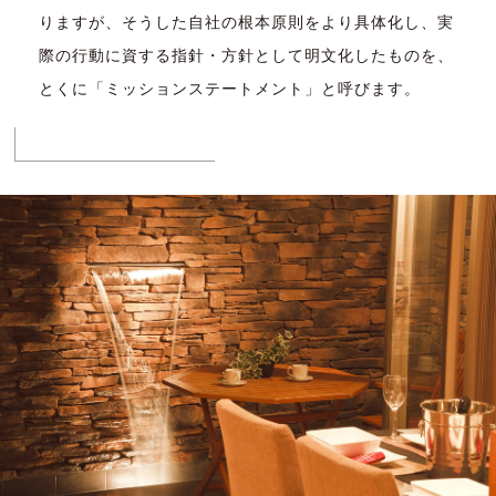
りますが、そうした自社の根本原則をより具体化し、実
際の行動に資する指針・方針として明文化したものを、
とくに「ミッションステートメント」と呼びます。