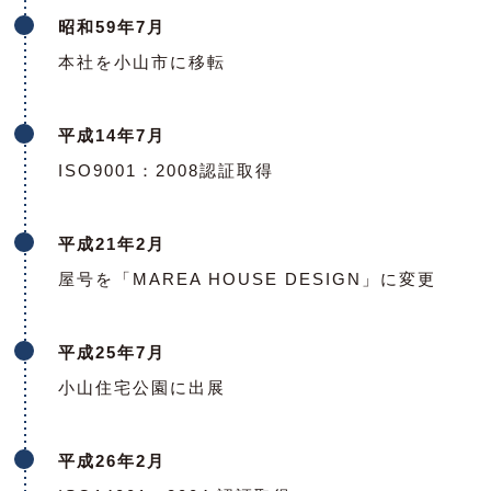
昭和59年7月
本社を小山市に移転
平成14年7月
ISO9001：2008認証取得
平成21年2月
屋号を「MAREA HOUSE DESIGN」に変更
平成25年7月
小山住宅公園に出展
平成26年2月