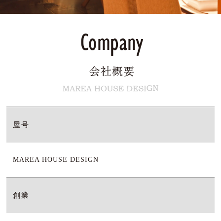
屋号
MAREA HOUSE DESIGN
創業