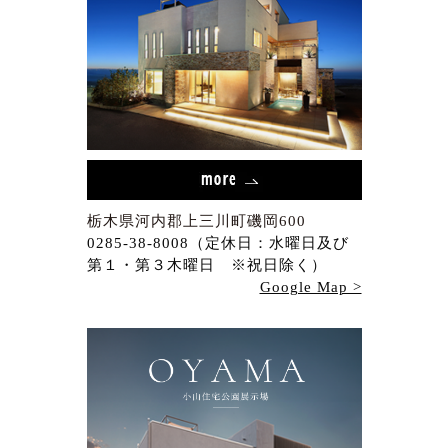
栃木県河内郡上三川町磯岡600
0285-38-8008（定休日：水曜日及び
第１・第３木曜日 ※祝日除く）
Google Map >