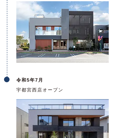
令和5年7月
宇都宮西店オープン