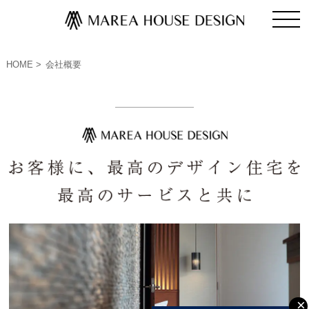
HOME
会社概要