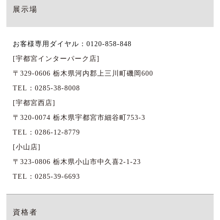
展示場
お客様専用ダイヤル：0120-858-848
[宇都宮インターパーク店]
〒329-0606 栃木県河内郡上三川町磯岡600
TEL：0285-38-8008
[宇都宮西店]
〒320-0074 栃木県宇都宮市細谷町753-3
TEL：0286-12-8779
[小山店]
〒323-0806 栃木県小山市中久喜2-1-23
TEL：0285-39-6693
資格者