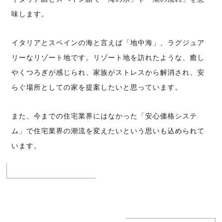
味します。
イタリアとスペインの海と言えば「地中海」、ラグジュア
リーなリゾート地です。リゾート地を訪れたような、癒し
やくつろぎが感じられ、家族がストレスから解消され、安
らぐ場所としての家を提案したいと思っています。
また、今までの住宅業界にはなかった「安心価格システ
ム」で住宅業界の潮流を変えたいという思いも込められて
います。