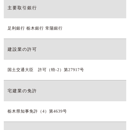
主要取引銀行
足利銀行 栃木銀行 常陽銀行
建設業の許可
国土交通大臣 許可（特-2）第27917号
宅建業の免許
栃木県知事免許（4）第4639号