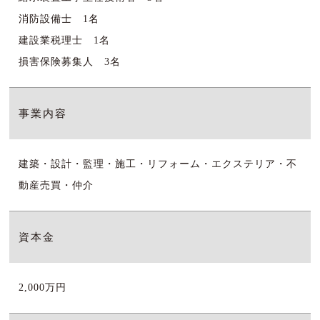
消防設備士 1名
建設業税理士 1名
損害保険募集人 3名
事業内容
建築・設計・監理・施工・リフォーム・エクステリア・不
動産売買・仲介
資本金
2,000万円