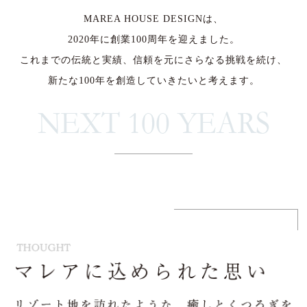
MAREA HOUSE DESIGNは、
2020年に創業100周年を迎えました。
これまでの伝統と実績、
信頼を元にさらなる挑戦を続け、
新たな100年を創造していきたいと考えます。