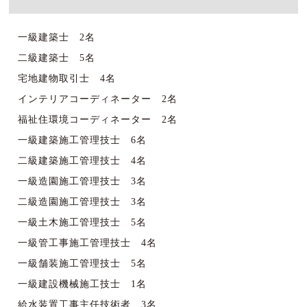
一級建築士 2名
二級建築士 5名
宅地建物取引士 4名
インテリアコーディネーター 2名
福祉住環境コーディネーター 2名
一級建築施工管理技士 6名
二級建築施工管理技士 4名
一級造園施工管理技士 3名
二級造園施工管理技士 3名
一級土木施工管理技士 5名
一級管工事施工管理技士 4名
一級舗装施工管理技士 5名
一級建設機械施工技士 1名
給水装置工事主任技術者 3名