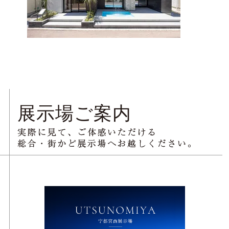
展示場ご案内