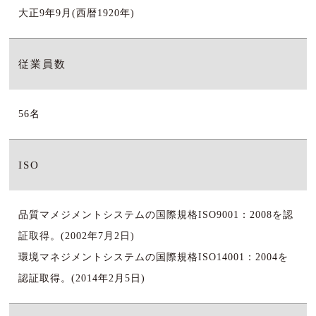
大正9年9月(西暦1920年)
従業員数
56名
ISO
品質マメジメントシステムの国際規格ISO9001：2008を認
証取得。(2002年7月2日)
環境マネジメントシステムの国際規格ISO14001：2004を
認証取得。(2014年2月5日)