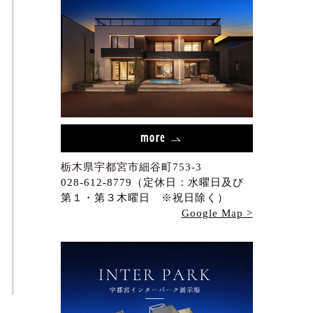
栃木県宇都宮市細谷町753-3
028-612-8779（定休日：水曜日及び
第１・第３木曜日 ※祝日除く）
Google Map >