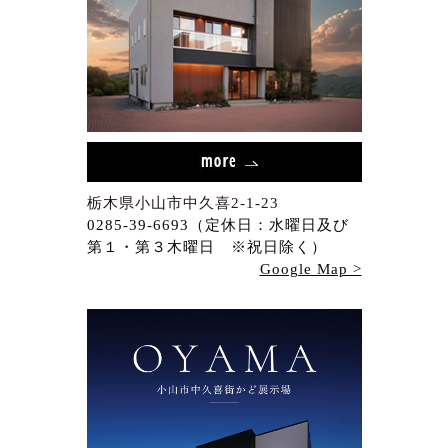
栃木県小山市中久喜2-1-23
0285-39-6693（定休日：水曜日及び
第１・第３木曜日 ※祝日除く）
Google Map >