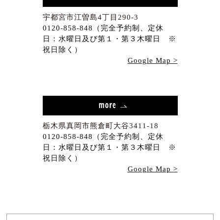
宇都宮市江曽島4丁目290-3
0120-858-848（完全予約制、定休
日：水曜日及び第１・第３木曜日 ※
祝日除く）
Google Map >