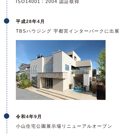
ISO14001：2004 認証取得
平成28年4月
TBSハウジング 宇都宮インターパークに出展
令和4年9月
小山住宅公園展示場リニューアルオープン