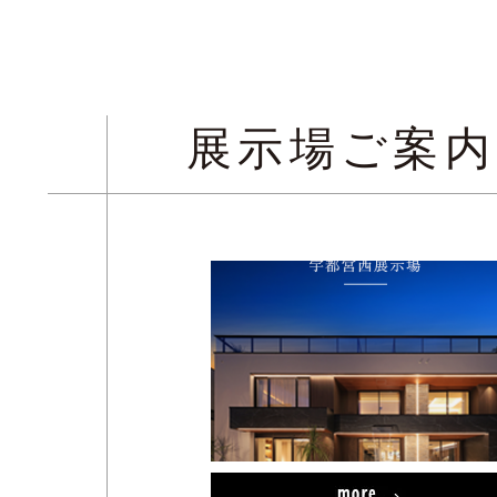
展示場ご案内