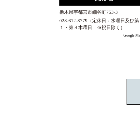
栃木県宇都宮市細谷町753-3
028-612-8779（定休日：水曜日及び第
１・第３木曜日 ※祝日除く）
Google Ma