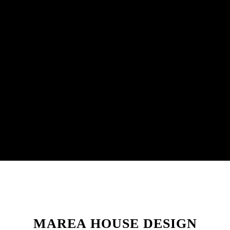
MAREA HOUSE DESIGN