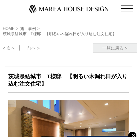
HOME
施工事例
茨城県結城市 T様邸 【明るい木漏れ日が入り込む注文住宅】
< 次へ
前へ >
一覧に戻る >
茨城県結城市 T様邸 【明るい木漏れ日が入り
込む注文住宅】