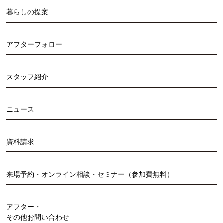
暮らしの提案
アフターフォロー
スタッフ紹介
ニュース
資料請求
来場予約・オンライン相談・セミナー（参加費無料）
アフター・
その他お問い合わせ