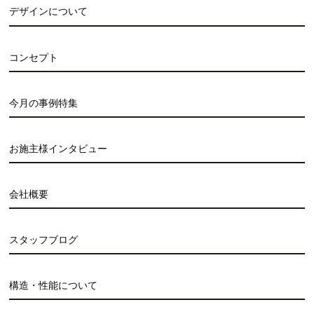
デザインについて
コンセプト
今月の事例特集
お施主様インタビュー
会社概要
スタッフブログ
構造・性能について