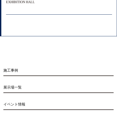
EXHIBITION HALL
施工事例
展示場一覧
イベント情報